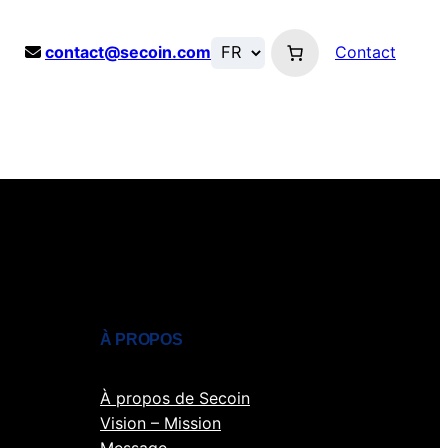
contact@secoin.com
Contact
À PROPOS
À propos de Secoin
Vision – Mission