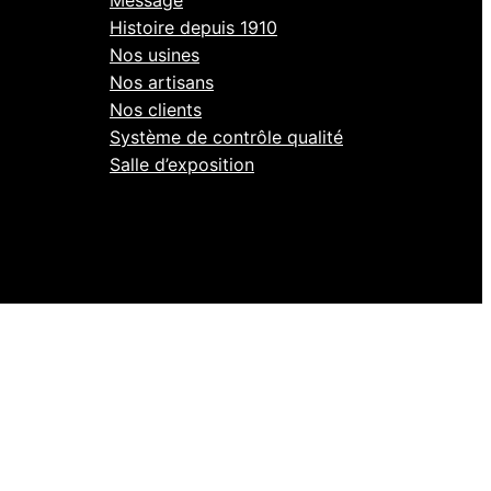
Message
Histoire depuis 1910
Nos usines
Nos artisans
Nos clients
Système de contrôle qualité
Salle d’exposition