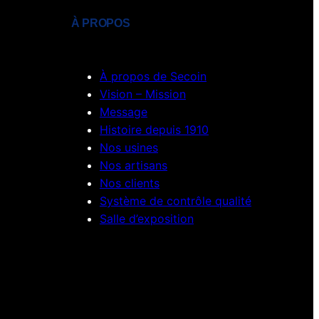
À PROPOS
À propos de Secoin
Vision – Mission
Message
Histoire depuis 1910
Nos usines
Nos artisans
Nos clients
Système de contrôle qualité
Salle d’exposition