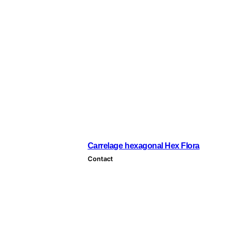
Carrelage hexagonal Hex Flora
Contact