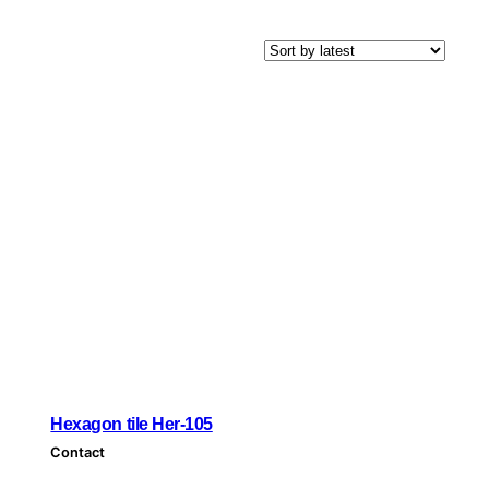
Hexagon tile Her-105
Contact