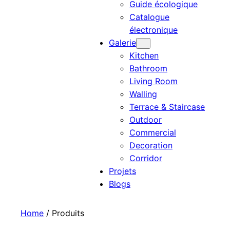
Guide écologique
Catalogue
électronique
Galerie
Kitchen
Bathroom
Living Room
Walling
Terrace & Staircase
Outdoor
Commercial
Decoration
Corridor
Projets
Blogs
Home
/ Produits