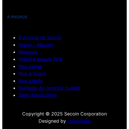
À PROPOS
À propos de Secoin
Vision – Mission
Message
Histoire depuis 1910
Nos usines
Nos artisans
Nos clients
Système de contrôle qualité
Salle d’exposition
Copyright © 2025 Secoin Corporation
Designed by
Loodoweb