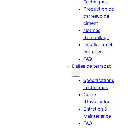
Techniques
Production de
carreaux de
ciment
Normes
d’emballage
Installation et
entretien
FAQ
Dalles de terrazzo
Spécifications
Techniques
Guide
d’Installation
Entretien &
Maintenance
FAQ