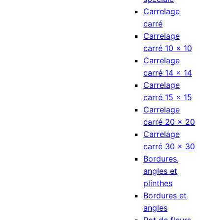
Carrelage
carré
Carrelage
carré 10 × 10
Carrelage
carré 14 × 14
Carrelage
carré 15 × 15
Carrelage
carré 20 × 20
Carrelage
carré 30 × 30
Bordures,
angles et
plinthes
Bordures et
angles