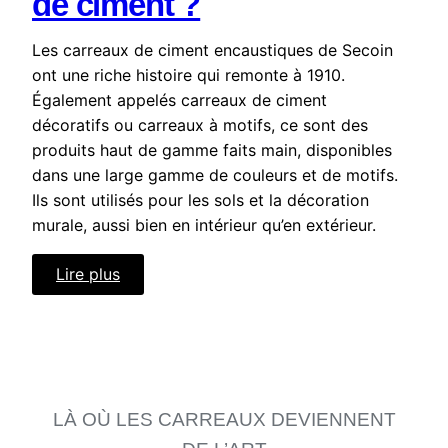
de ciment ?
Les carreaux de ciment encaustiques de Secoin
ont une riche histoire qui remonte à 1910.
Également appelés carreaux de ciment
décoratifs ou carreaux à motifs, ce sont des
produits haut de gamme faits main, disponibles
dans une large gamme de couleurs et de motifs.
Ils sont utilisés pour les sols et la décoration
murale, aussi bien en intérieur qu’en extérieur.
Lire plus
LÀ OÙ LES CARREAUX DEVIENNENT