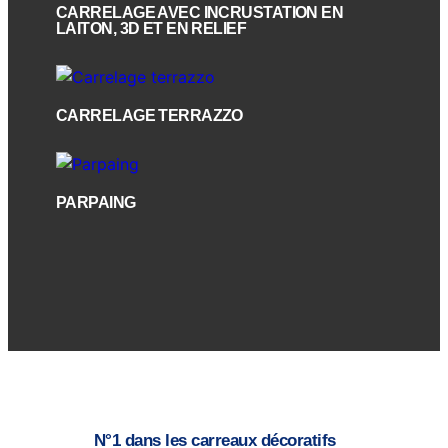
CARRELAGE AVEC INCRUSTATION EN
LAITON, 3D ET EN RELIEF
CARRELAGE TERRAZZO
PARPAING
N°1 dans les carreaux décoratifs