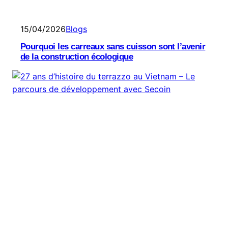
15/04/2026
Blogs
Pourquoi les carreaux sans cuisson sont l’avenir
de la construction écologique