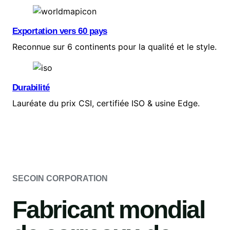
Exportation vers 60 pays
Reconnue sur 6 continents pour la qualité et le style.
Durabilité
Lauréate du prix CSI, certifiée ISO & usine Edge.
SECOIN CORPORATION
Fabricant mondial