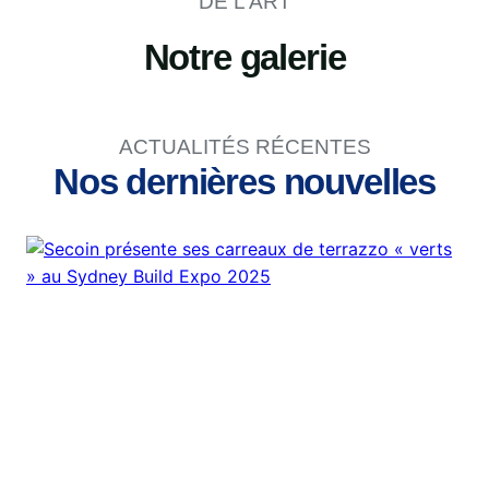
DE L’ART
Notre galerie
ACTUALITÉS RÉCENTES
Nos dernières nouvelles