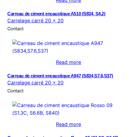
Carreau de ciment encaustique A510 (S834, S4.2)
Carrelage carré 20 × 20
Contact
Read more
Carreau de ciment encaustique A947 (S834,S7.6,S37)
Carrelage carré 20 × 20
Contact
Read more