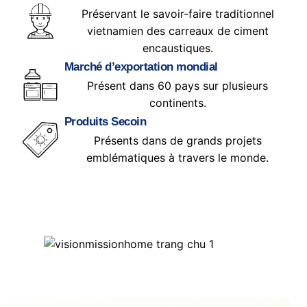
Préservant le savoir-faire traditionnel
vietnamien des carreaux de ciment
encaustiques.
Marché d’exportation mondial
Présent dans 60 pays sur plusieurs
continents.
Produits Secoin
Présents dans de grands projets
emblématiques à travers le monde.