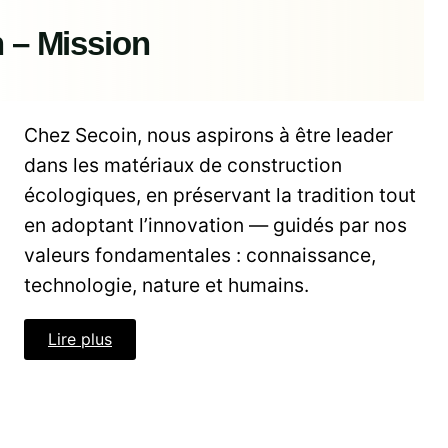
n – Mission
Chez Secoin, nous aspirons à être leader
dans les matériaux de construction
écologiques, en préservant la tradition tout
en adoptant l’innovation — guidés par nos
valeurs fondamentales : connaissance,
technologie, nature et humains.
Lire plus