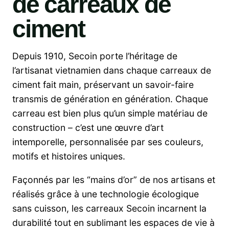
de carreaux de
ciment
Depuis 1910, Secoin porte l’héritage de
l’artisanat vietnamien dans chaque carreaux de
ciment fait main, préservant un savoir-faire
transmis de génération en génération. Chaque
carreau est bien plus qu’un simple matériau de
construction – c’est une œuvre d’art
intemporelle, personnalisée par ses couleurs,
motifs et histoires uniques.
Façonnés par les “mains d’or” de nos artisans et
réalisés grâce à une technologie écologique
sans cuisson, les carreaux Secoin incarnent la
durabilité tout en sublimant les espaces de vie à