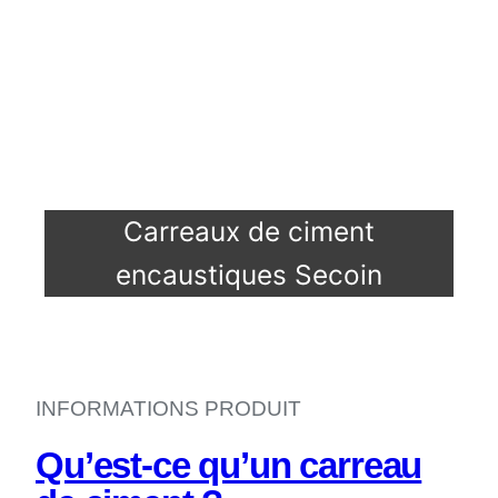
Carreaux de ciment
encaustiques Secoin
INFORMATIONS PRODUIT
Qu’est-ce qu’un carreau