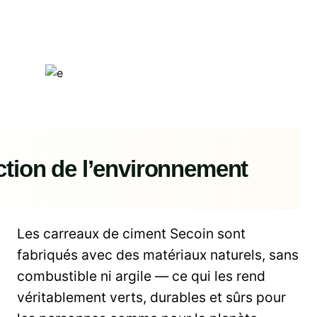
ction de l’environnement
Les carreaux de ciment Secoin sont
fabriqués avec des matériaux naturels, sans
combustible ni argile — ce qui les rend
véritablement verts, durables et sûrs pour