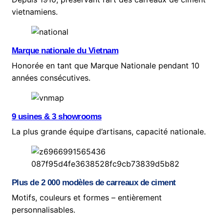
vietnamiens.
Marque
nationale du Vietnam
Honorée en tant que Marque Nationale pendant 10
années consécutives.
9 usines & 3 showrooms
La plus grande équipe d’artisans, capacité nationale.
Plus de 2 000 modèles de carreaux de ciment
Motifs, couleurs et formes – entièrement
personnalisables.