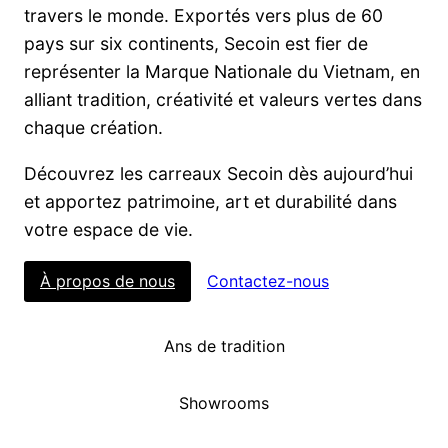
travers le monde. Exportés vers plus de 60
pays sur six continents, Secoin est fier de
représenter la Marque Nationale du Vietnam, en
alliant tradition, créativité et valeurs vertes dans
chaque création.
Découvrez les carreaux Secoin dès aujourd’hui
et apportez patrimoine, art et durabilité dans
votre espace de vie.
À propos de nous
Contactez-nous
Ans de tradition
Showrooms