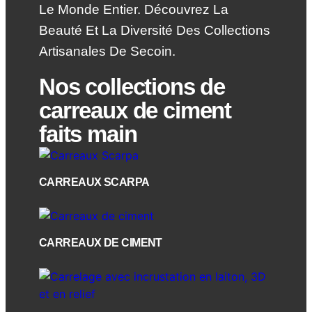
Le Monde Entier. Découvrez La
Beauté Et La Diversité Des Collections
Artisanales De Secoin.
Nos collections de
carreaux de ciment
faits main
CARREAUX SCARPA
CARREAUX DE CIMENT