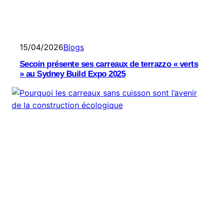
15/04/2026
Blogs
Secoin présente ses carreaux de terrazzo « verts
» au Sydney Build Expo 2025