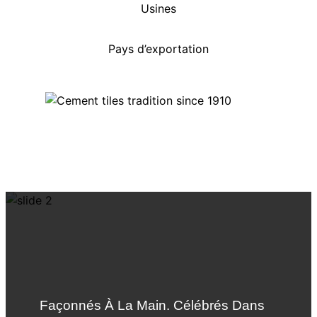
Usines
Pays d’exportation
Façonnés À La Main. Célébrés Dans