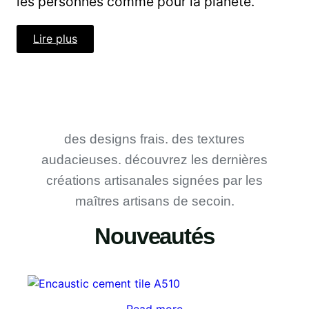
les personnes comme pour la planète.
Lire plus
des designs frais. des textures
audacieuses. découvrez les dernières
créations artisanales signées par les
maîtres artisans de secoin.
Nouveautés
Read more