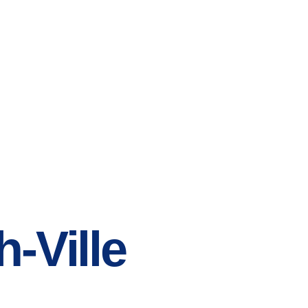
-Ville