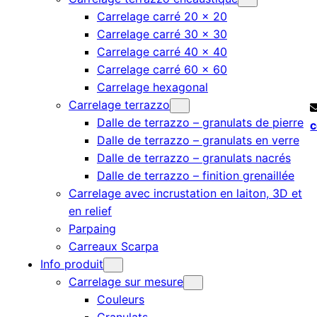
Carrelage carré 20 × 20
Carrelage carré 30 × 30
Carrelage carré 40 × 40
Carrelage carré 60 × 60
Carrelage hexagonal
Carrelage terrazzo
Dalle de terrazzo – granulats de pierre
c
Dalle de terrazzo – granulats en verre
Dalle de terrazzo – granulats nacrés
Dalle de terrazzo – finition grenaillée
Carrelage avec incrustation en laiton, 3D et
en relief
Parpaing
Carreaux Scarpa
Info produit
Carrelage sur mesure
Couleurs