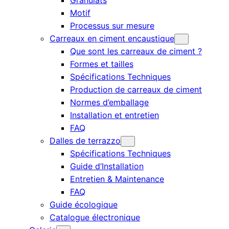
Granulats
Motif
Processus sur mesure
Carreaux en ciment encaustique
Que sont les carreaux de ciment ?
Formes et tailles
Spécifications Techniques
Production de carreaux de ciment
Normes d’emballage
Installation et entretien
FAQ
Dalles de terrazzo
Spécifications Techniques
Guide d’Installation
Entretien & Maintenance
FAQ
Guide écologique
Catalogue électronique