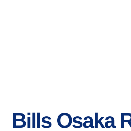
Bills Osaka 