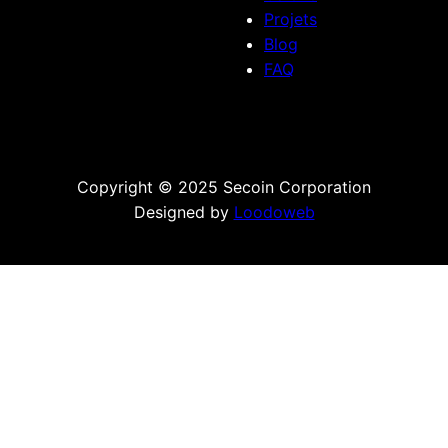
Projets
Blog
FAQ
Copyright © 2025 Secoin Corporation
Designed by
Loodoweb